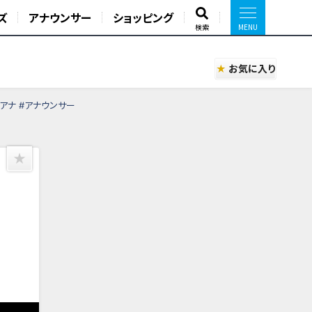
ズ
アナウンサー
ショッピング
検索
お気に入り
原アナ #アナウンサー