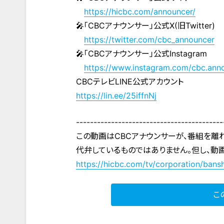
https://hicbc.com/announcer/
🎤「CBCアナウンサー」公式X(旧Twitter)
https://twitter.com/cbc_announcer
🎤「CBCアナウンサー」公式Instagram
https://www.instagram.com/cbc.ann
CBCテレビLINE公式アカウント
https://lin.ee/25iffnNj
------------------------------------------
この動画はCBCアナウンサーが、番組を離
代弁しているものではありません。但し、動
https://hicbc.com/tv/corporation/bansh
こ