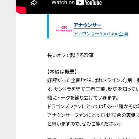
アナウンサー
アナウンサーYouTube企画
長いオフで起きる珍事
【本編は概要】
好評だった企画「がんばれドラゴンズ」第二
す。サンドラを経て三者三葉、歴史を知って
軸にトークを繰り広げていきます。
ドラゴンズファンにとっては「あ～！確かその
アナウンサーファンにとっては「試合の裏側
と思いますので、ぜひご覧ください✨