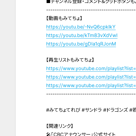
■チャンネル登録・コメント＆グッドボタンも
------------------------------------------
【動画もみてちょ】
https://youtu.be/-NvQ6cpkIkY
https://youtu.be/kTm83vXdVwI
https://youtu.be/gDla1qRJonM
【再生リストもみてちょ】
https://www.youtube.com/playlist?l
https://www.youtube.com/playlist?
https://www.youtube.com/playlist?
------------------------------------------
#みてちょてれび #サンドラ #ドラゴンズ 
【関連リンク】
🎤「CBCアナウンサー」公式サイト