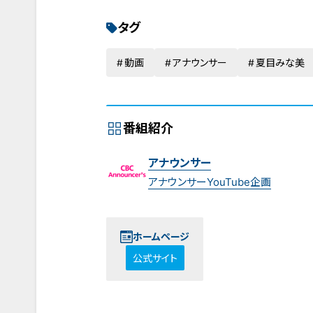
タグ
動画
アナウンサー
夏目みな美
番組紹介
アナウンサー
アナウンサーYouTube企画
ホームページ
公式サイト