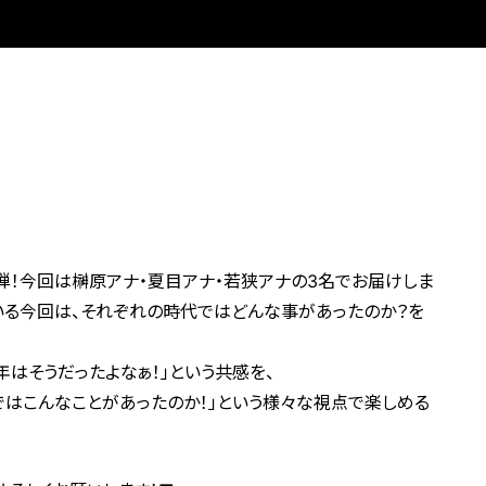
弾！今回は榊原アナ・夏目アナ・若狭アナの3名でお届けしま
いる今回は、それぞれの時代ではどんな事があったのか？を
年はそうだったよなぁ！」という共感を、
ではこんなことがあったのか！」という様々な視点で楽しめる