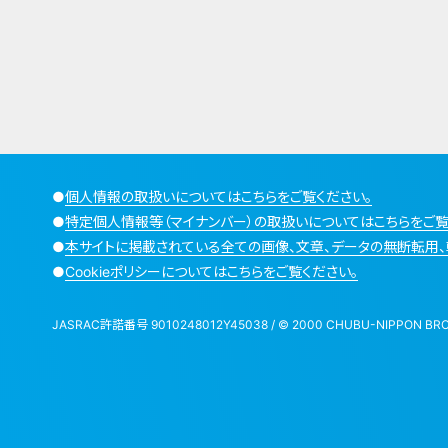
●
個人情報の取扱いについてはこちらをご覧ください。
●
特定個人情報等（マイナンバー）の取扱いについてはこちらをご覧
●
本サイトに掲載されている全ての画像、文章、データの無断転用、
●
Cookieポリシーについてはこちらをご覧ください。
JASRAC許諾番号 9010248012Y45038 / © 2000 CHUBU-NIPPON BROADCA