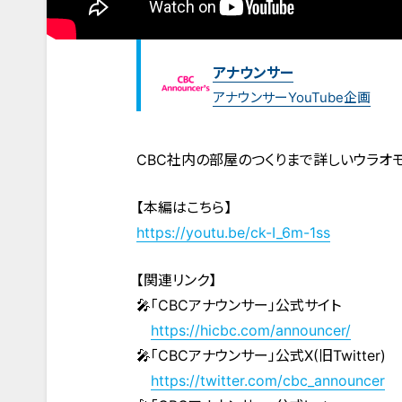
アナウンサー
アナウンサーYouTube企画
CBC社内の部屋のつくりまで詳しいウラオ
【本編はこちら】
https://youtu.be/ck-I_6m-1ss
【関連リンク】
🎤「CBCアナウンサー」公式サイト
https://hicbc.com/announcer/
🎤「CBCアナウンサー」公式X(旧Twitter)
https://twitter.com/cbc_announcer