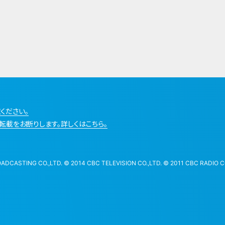
ください。
転載をお断りします。詳しくはこちら。
STING CO.,LTD. © 2014 CBC TELEVISION CO.,LTD. © 2011 CBC RADIO CO