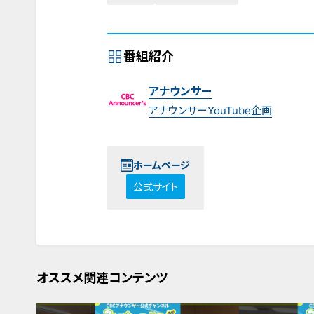
番組紹介
アナウンサー
アナウンサーYouTube企画
ホームページ
公式サイト
オススメ関連コンテンツ