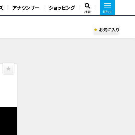
ズ
アナウンサー
ショッピング
検索
お気に入り