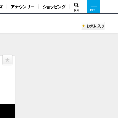
ズ
アナウンサー
ショッピング
検索
お気に入り