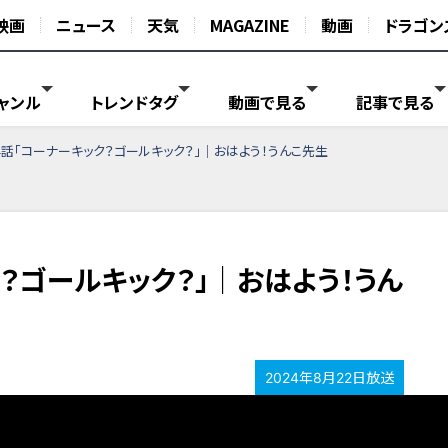
映画
ニュース
天気
MAGAZINE
動画
ドラゴン
ャンル
トレンドタグ
動画で見る
記事で見る
4話「コーナーキック？ゴールキック？」｜おはよう！うんこ先生
？ゴールキック？」｜おはよう！うん
2024年8月22日放送