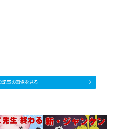
の記事の画像を見る