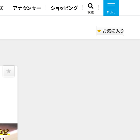
ズ
アナウンサー
ショッピング
検索
お気に入り