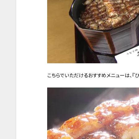
こちらでいただけるおすすめメニューは、『ひつま