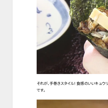
それが、手巻きスタイル! 食感のいいキュ
です。