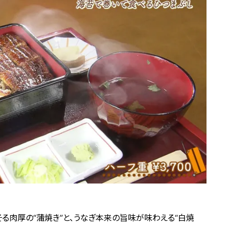
る肉厚の“蒲焼き”と、うなぎ本来の旨味が味わえる“白焼