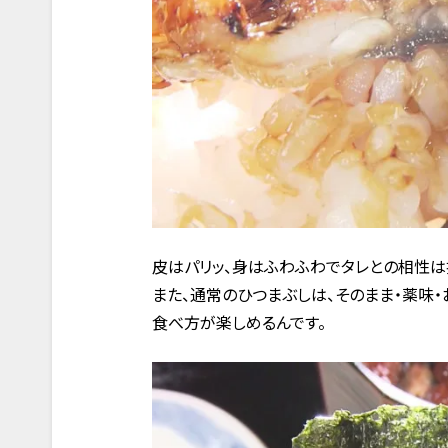
皮はパリッ、身はふわふわでタレとの相性は
また、通常のひつまぶしは、そのまま・薬味
食べ方が楽しめるんです。