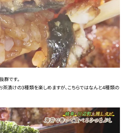
抜群です。
・お茶漬けの3種類を楽しめますが、こちらではなんと4種類の