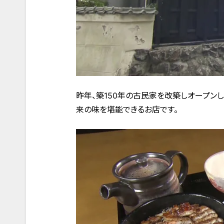
昨年、築150年の古民家を改築しオープンし
来の味を堪能できるお店です。