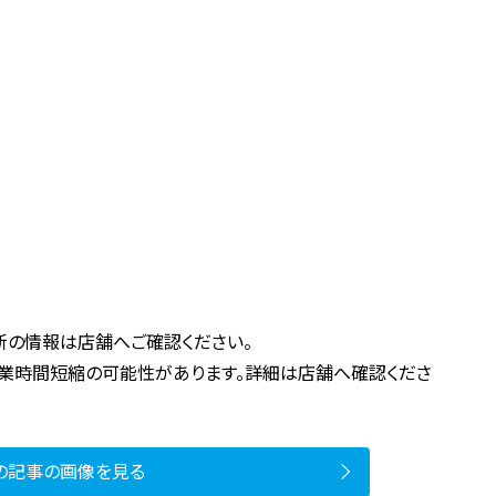
新の情報は店舗へご確認ください。
営業時間短縮の可能性があります。詳細は店舗へ確認くださ
の記事の画像を見る