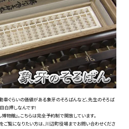
動車ぐらいの価値がある象牙のそろばんなど、先生のそろば
目白押しなんです!
ん博物館』。こちらは完全予約制で開放しています。
ズをご覧になりたい方は、川辺町役場までお問い合わせくださ