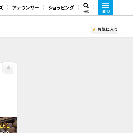
ズ
アナウンサー
ショッピング
検索
お気に入り