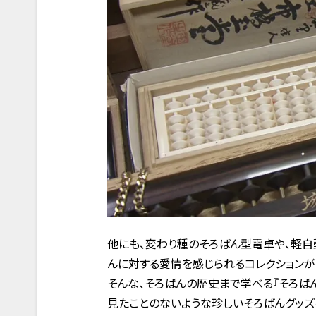
他にも、変わり種のそろばん型電卓や、軽自
んに対する愛情を感じられるコレクションが
そんな、そろばんの歴史まで学べる『そろば
見たことのないような珍しいそろばんグッ