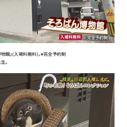
物館』(入場料無料)。※完全予約制
生。