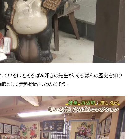
れているほどそろばん好きの先生が、そろばんの歴史を知り
物館として無料開放したのだそう。