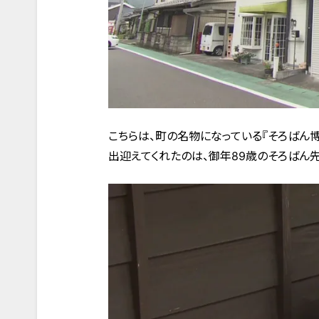
こちらは、町の名物になっている『そろばん博
出迎えてくれたのは、御年89歳のそろばん先