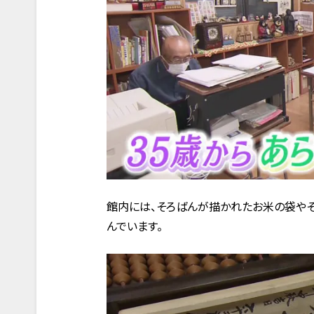
館内には、そろばんが描かれたお米の袋や
んでいます。