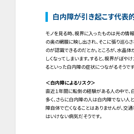
白内障が引き起こす代表的
モノを見る時、視界に入ったものは光の情報
の奥の網膜に映し出され、そこに張り巡らさ
のが認識できるのだとか。ところが、水晶体
しくなってしまいます。すると、視界がぼやけ
るといった白内障の症状につながるそうです
＜白内障によるリスク＞
直近１年間に転倒の経験がある人の中で、白
多く、さらに白内障の人は白内障でない人と
障自体で亡くなることはありませんが、交通
はいけない病気だそうです。