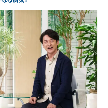
がなる病気？