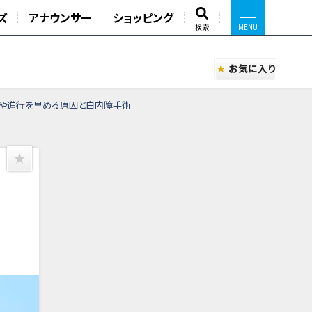
ズ
アナウンサー
ショッピング
検索
お気に入り
症や進行を早める原因と白内障手術