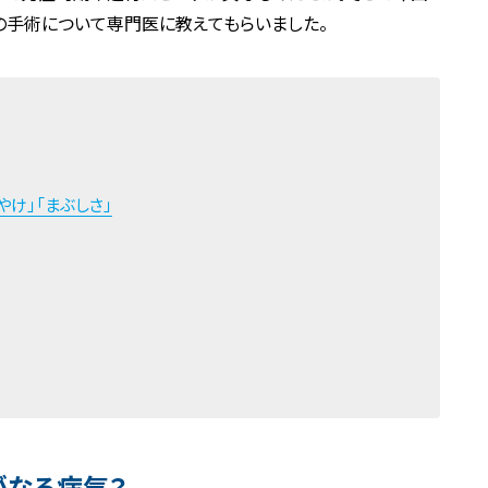
の手術について専門医に教えてもらいました。
け」「まぶしさ」