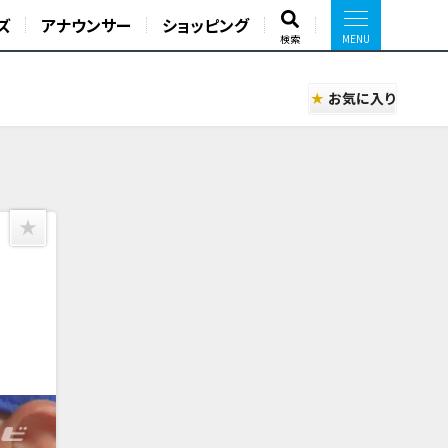
ズ
アナウンサー
ショッピング
検索
お気に入り