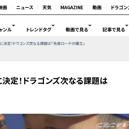
映画
ニュース
天気
MAGAZINE
動画
ドラゴン
ャンル
トレンドタグ
動画で見る
記事で見る
に決定！ドラゴンズ次なる課題は「先発ローテの確立」
決定！ドラゴンズ次なる課題は