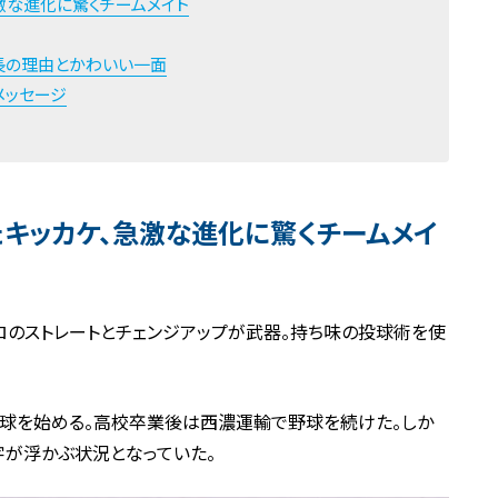
激な進化に驚くチームメイト
長の理由とかわいい一面
メッセージ
キッカケ、急激な進化に驚くチームメイ
キロのストレートとチェンジアップが武器。持ち味の投球術を使
球を始める。高校卒業後は西濃運輸で野球を続けた。しか
字が浮かぶ状況となっていた。