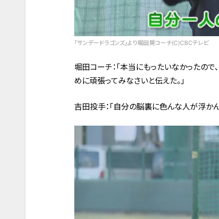
「サンデードラゴンズ」より堀田晃コーチ(C)CBCテレビ
堀田コーチ：「本当にもったいなかったので
めに頑張ってみなさいと伝えた。」
吉田投手：「自分の脳裏に色んな人が浮かん