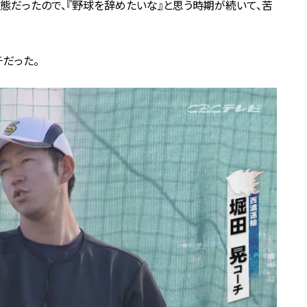
状態だったので、『野球を辞めたいな』と思う時期が続いて、苦
だった。