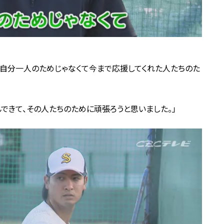
、自分一人のためじゃなくて今まで応援してくれた人たちのた
できて、その人たちのために頑張ろうと思いました。」