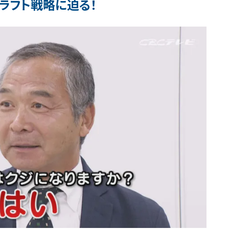
ラフト戦略に迫る！