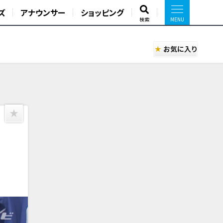
ズ
アナウンサー
ショッピング
検索
お気に入り