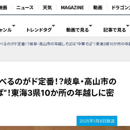
映画
ニュース
天気
MAGAZINE
動画
ドラゴン
ャンル
トレンドタグ
動画で見る
記事で見る
べるのがド定番！？岐阜・高山市の年越しそばは“中華そば”！東海3県10か所の年
べるのがド定番！？岐阜・高山市の
”！東海3県10か所の年越しに密
2025年1月8日放送