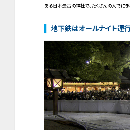
ある日本最古の神社で、たくさんの人でにぎ
地下鉄はオールナイト運