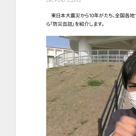
CBCテレビ『ゴゴスマ』
東日本大震災から10年がたち、全国各地
ら「防災缶詰」を紹介します。