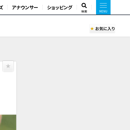
ズ
アナウンサー
ショッピング
検索
お気に入り