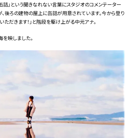
災缶詰」という聞きなれない言葉にスタジオのコメンテーター
が、後ろの建物の屋上に缶詰が用意されています。今から登り
いただきます！」と階段を駆け上がる中元アナ。
を映しました。