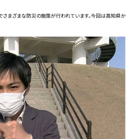
でさまざまな防災の施策が行われています。今回は高知県か