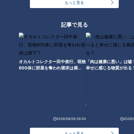
もっと見る
記事で見る
2021年8月1日放送 【第467回】
2021年7月25日放送 【第466回】
美味しい！ゲンキになる！
宅トレの簡単筋力アップ法
ご当地健康家庭料理
健康カプセル！ゲンキの
健康カプセル！ゲンキの
オカルトコレクター田中俊行、呪物
「肉は健康に悪い」は嘘
時間
時間
「健康カプセル！ゲンキの時
「健康カプセル！ゲンキの時
600体に部屋を奪われ寝床は廊
幸せに感じる物質が出る
間」アーカイブ
間」アーカイブ
下？
2021/08/01 07:30
2021/07/25 07:30
生活
健康
生活
健康
2026/08/06 06:04
2026/
もっと見る