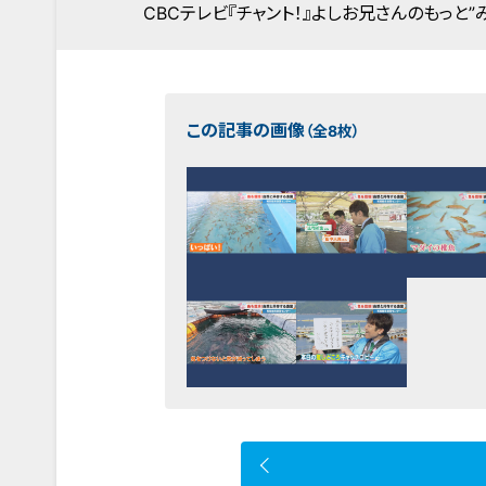
CBCテレビ『チャント！』よしお兄さんのもっと”
この記事の画像
（全8枚）