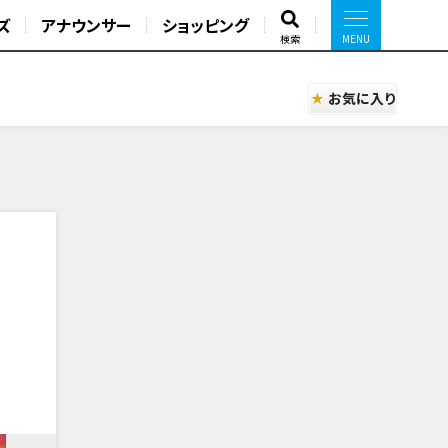
ズ
アナウンサー
ショッピング
検索
お気に入り