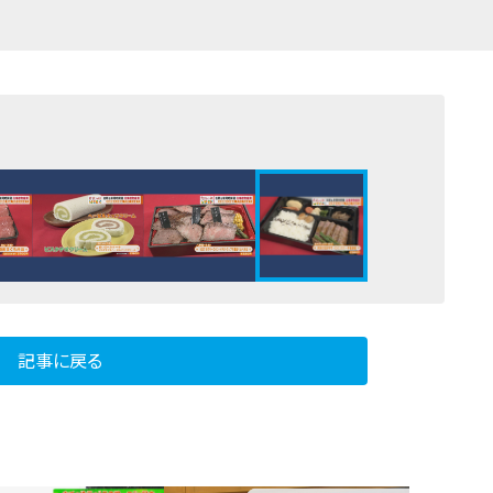
記事に戻る