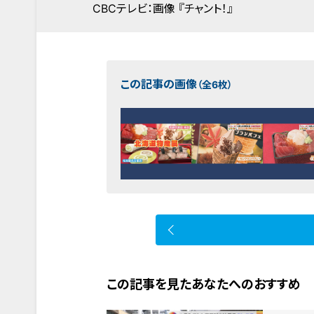
CBCテレビ：画像 『チャント！』
この記事の画像
（全6枚）
この記事を見たあなたへのおすすめ