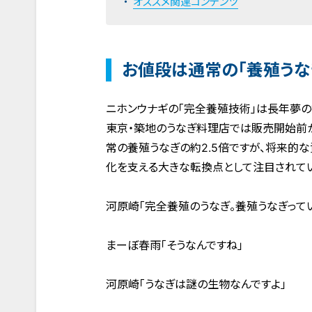
オススメ関連コンテンツ
お値段は通常の「養殖うなぎ
ニホンウナギの「完全養殖技術」は長年夢の
東京・築地のうなぎ料理店では販売開始前
常の養殖うなぎの約2.5倍ですが、将来的
化を支える大きな転換点として注目されてい
河原崎「完全養殖のうなぎ。養殖うなぎって
まーぼ春雨「そうなんですね」
河原崎「うなぎは謎の生物なんですよ」