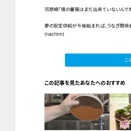
河原崎「僕の養殖はまだ出来ていないんで
夢の安定供給が今後始まれば、うなぎ関係
(nachtm)
こ
この記事を見たあなたへのおすすめ