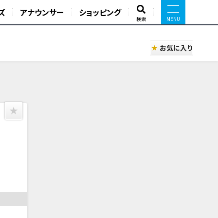
ズ
アナウンサー
ショッピング
検索
お気に入り