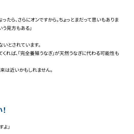
なったら、さらにオンですから。ちょっとまだって思いもありま
いう見方もある」
ないとされています。
てくれば、「完全養殖うなぎ」が天然うなぎに代わる可能性も
来は近いかもしれません。
！
すよ」