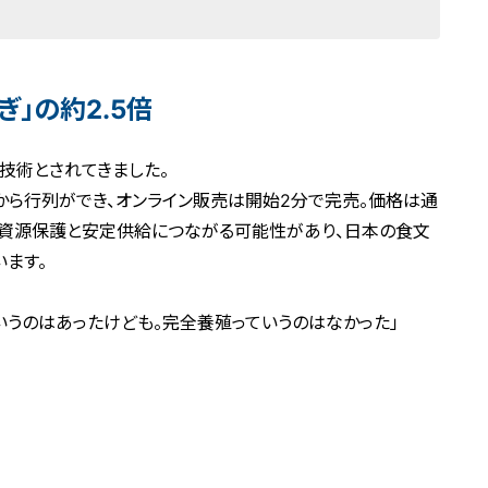
」の約2.5倍
技術とされてきました。
から行列ができ、オンライン販売は開始2分で完売。価格は通
な資源保護と安定供給につながる可能性があり、日本の食文
ます。
いうのはあったけども。完全養殖っていうのはなかった」