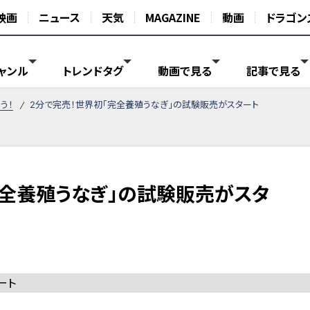
映画
ニュース
天気
MAGAZINE
動画
ドラゴン
ャンル
トレンドタグ
動画で見る
記事で見る
う！
2分で完売！世界初「完全養殖うなぎ」の試験販売がスタート
完全養殖うなぎ」の試験販売がスタ