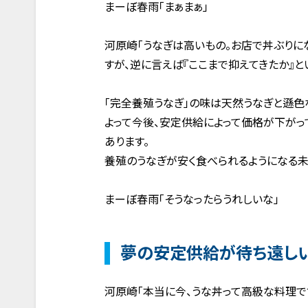
まーぼ春雨「まぁまぁ」
河原崎「うなぎは高いもの。お店で丼ぶりに
すが、逆に言えば『ここまで抑えてきたか』と
「完全養殖うなぎ」の味は天然うなぎと遜色
よって今後、安定供給によって価格が下がっ
あります。
養殖のうなぎが安く食べられるようになる未
まーぼ春雨「そうなったらうれしいな」
夢の安定供給が待ち遠しい
河原崎「本当に今、うな丼って高級な料理で