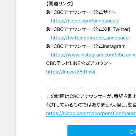
【関連リンク】
🎤「CBCアナウンサー」公式サイト
https://hicbc.com/announcer/
🎤「CBCアナウンサー」公式X(旧Twitter)
https://twitter.com/cbc_announcer
🎤「CBCアナウンサー」公式Instagram
https://www.instagram.com/cbc.ann
CBCテレビLINE公式アカウント
https://lin.ee/25iffnNj
------------------------------------------
この動画はCBCアナウンサーが、番組を離
代弁しているものではありません。但し、動
https://hicbc.com/tv/corporation/bansh
こ