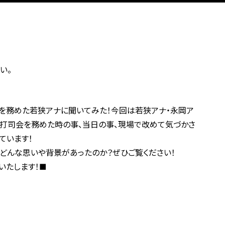
い。
代打司会を務めた若狭アナに聞いてみた！今回は若狭アナ・永岡ア
代打司会を務めた時の事、当日の事、現場で改めて気づかさ
ています！
はどんな思いや背景があったのか？ぜひご覧ください！
いたします！■