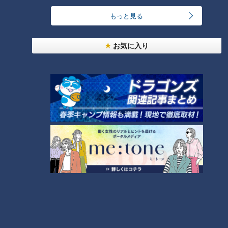
もっと見る
お気に入り