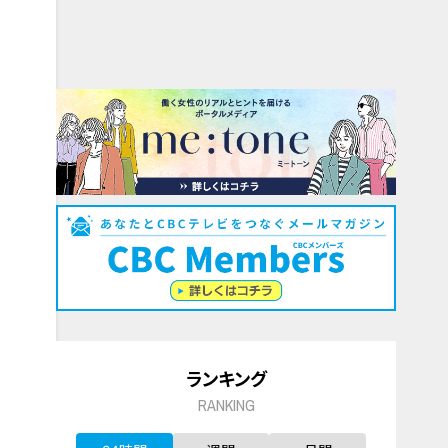
ランキング
RANKING