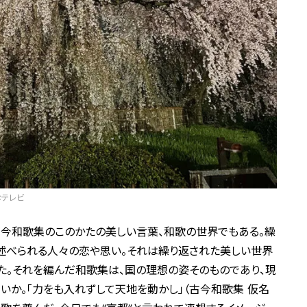
Cテレビ
古今和歌集のこのかたの美しい言葉、和歌の世界でもある。繰
述べられる人々の恋や思い。それは繰り返された美しい世界
た。それを編んだ和歌集は、国の理想の姿そのものであり、現
いか。「力をも入れずして天地を動かし」（古今和歌集 仮名