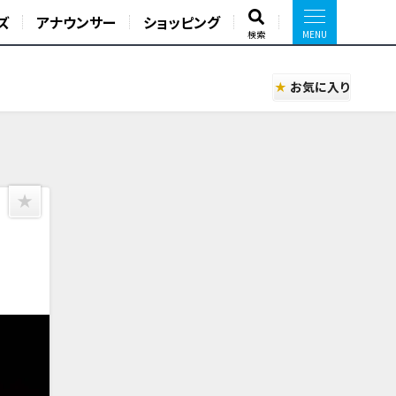
ズ
アナウンサー
ショッピング
検索
お気に入り