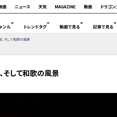
映画
ニュース
天気
MAGAZINE
動画
ドラゴン
ャンル
トレンドタグ
動画で見る
記事で見る
図、そして和歌の風景
図、そして和歌の風景