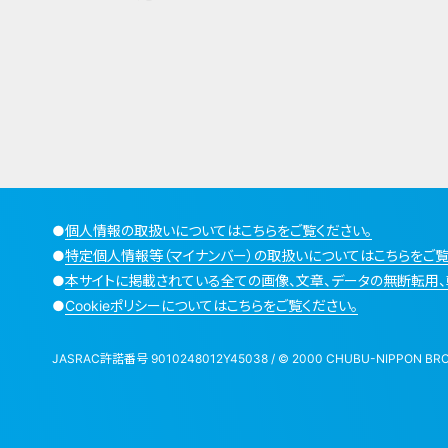
●
個人情報の取扱いについてはこちらをご覧ください。
●
特定個人情報等（マイナンバー）の取扱いについてはこちらをご覧
●
本サイトに掲載されている全ての画像、文章、データの無断転用、
●
Cookieポリシーについてはこちらをご覧ください。
JASRAC許諾番号 9010248012Y45038 / © 2000 CHUBU-NIPPON BROADCA