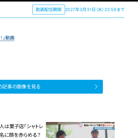
動画配信期限
2027年3月31日（水）23:59まで
！」動画
の記事の画像を見る