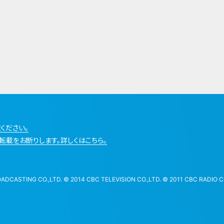
ください。
転載をお断りします。詳しくはこちら。
STING CO.,LTD. © 2014 CBC TELEVISION CO.,LTD. © 2011 CBC RADIO CO