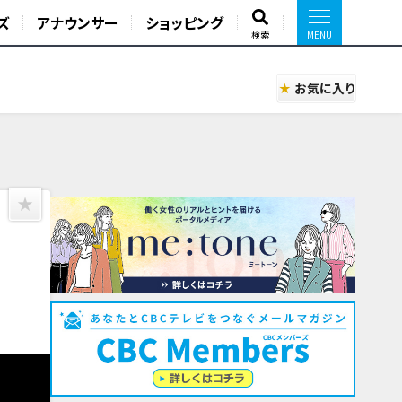
ズ
アナウンサー
ショッピング
検索
お気に入り