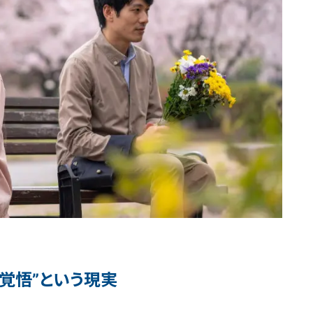
覚悟”という現実