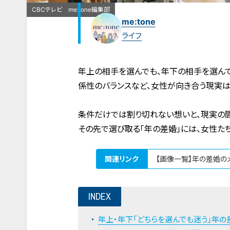
CBCテレビ me:tone編集部
me:tone
ライフ
年上の相手を選んでも、年下の相手を選んで
係性のバランスなど、女性が向き合う現実は
条件だけでは割り切れない想いと、現実の
その先で選び取る「年の差婚」には、女性た
関連リンク
【画像一覧】年の差婚のメ
INDEX
年上・年下「どちらを選んでも迷う」年の