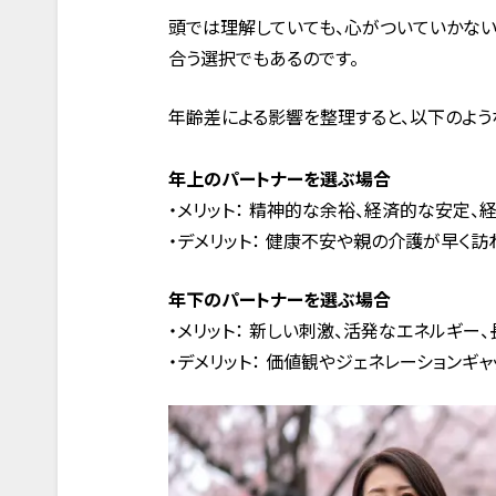
頭では理解していても、心がついていかない
合う選択でもあるのです。
年齢差による影響を整理すると、以下のよう
年上のパートナーを選ぶ場合
・メリット： 精神的な余裕、経済的な安定、
・デメリット： 健康不安や親の介護が早く訪
年下のパートナーを選ぶ場合
・メリット： 新しい刺激、活発なエネルギー
・デメリット： 価値観やジェネレーションギ