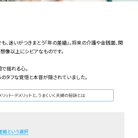
も、迷いがつきまとう「年の差婚」。将来の介護や金銭面、関
想像以上にシビアなものです。
間で揺れる心。
ちのタフな覚悟と本音が隠されていました。
リット・デメリットと、うまくいく夫婦の秘訣とは
差婚という選択