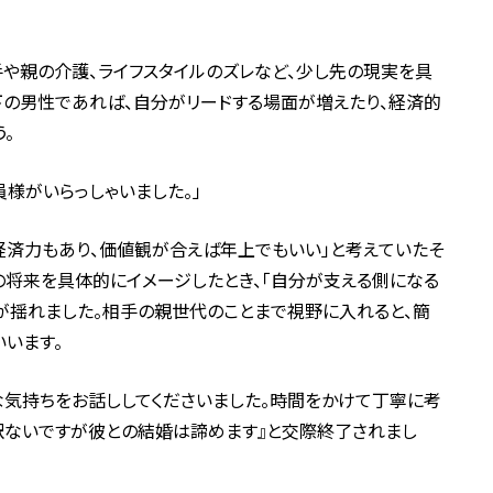
や親の介護、ライフスタイルのズレなど、少し先の現実を具
下の男性であれば、自分がリードする場面が増えたり、経済的
。
様がいらっしゃいました。」
経済力もあり、価値観が合えば年上でもいい」と考えていたそ
の将来を具体的にイメージしたとき、「自分が支える側になる
が揺れました。相手の親世代のことまで視野に入れると、簡
います。
な気持ちをお話ししてくださいました。時間をかけて丁寧に考
訳ないですが彼との結婚は諦めます』と交際終了されまし