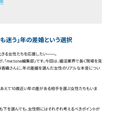
現実
でも迷う」年の差婚という選択
生きる女性たちを応援したい――。
、「me:tone編集部」です。今回は、婚活業界で長く現場を見
の佐藤香織さんに、年の差婚を選んだ女性のリアルな本音につい
、あえて10歳近い年の差がある相手を選ぶ女性たちもいま
でも下を選んでも、女性側にはそれぞれ考えるべきポイントが