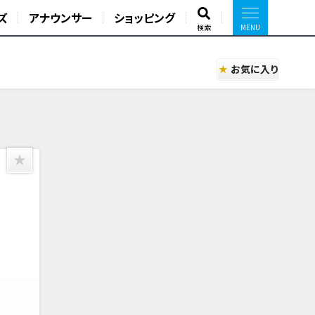
ズ
アナウンサー
ショッピング
検索
お気に入り