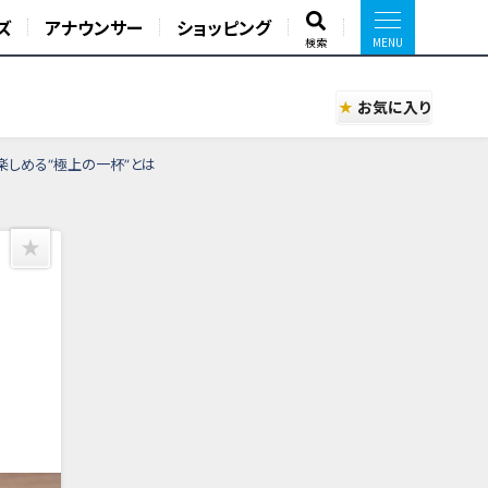
ズ
アナウンサー
ショッピング
検索
お気に入り
楽しめる“極上の一杯”とは