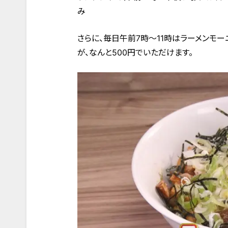
み
さらに、毎日午前7時～11時はラーメンモー
が、なんと500円でいただけます。