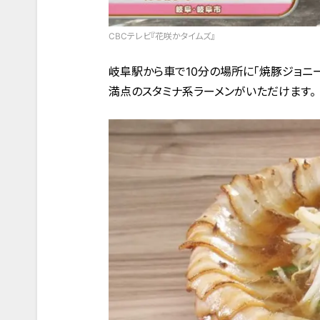
CBCテレビ『花咲かタイムズ』
岐阜駅から車で10分の場所に「焼豚ジョニー
満点のスタミナ系ラーメンがいただけます。