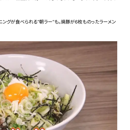
ニングが食べられる“朝ラー”も。焼豚が6枚ものったラーメン