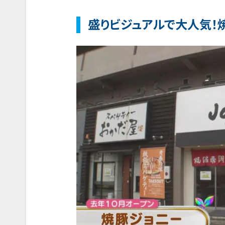
盛りビジュアルで大人気！