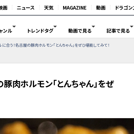
映画
ニュース
天気
MAGAZINE
動画
ドラゴン
ャンル
トレンドタグ
動画で見る
記事で見る
ルに合う！名古屋の豚肉ホルモン「とんちゃん」をぜひ堪能してみて！
の豚肉ホルモン「とんちゃん」をぜ