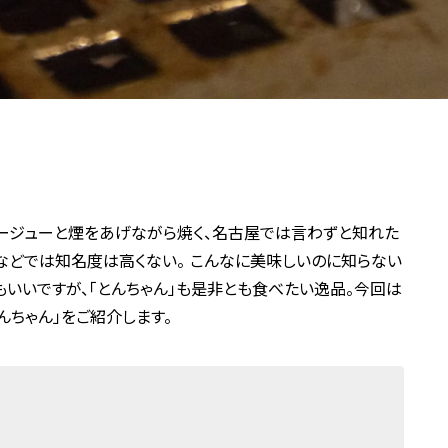
ージューと煙をあげながら焼く、名古屋では言わずと知れた
阪などでは知名度は高くない。 こんなに美味しいのに知らない
いいですが、「とんちゃん」も是非とも食べたい逸品。今回は
んちゃん」をご紹介します。