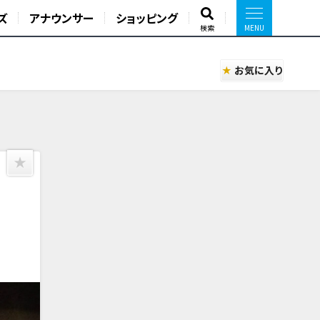
ズ
アナウンサー
ショッピング
検索
お気に入り