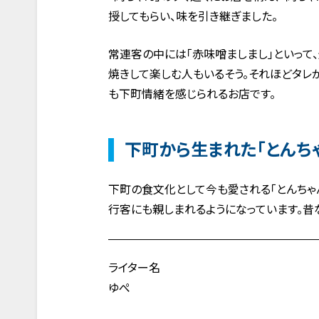
授してもらい、味を引き継ぎました。
常連客の中には「赤味噌ましまし」といって
焼きして楽しむ人もいるそう。それほどタレ
も下町情緒を感じられるお店です。
下町から生まれた「とんち
下町の食文化として今も愛される「とんちゃ
行客にも親しまれるようになっています。昔
ライター名
ゆぺ