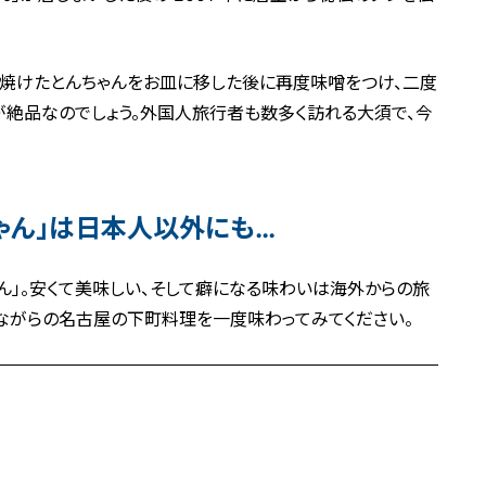
、焼けたとんちゃんをお皿に移した後に再度味噌をつけ、二度
が絶品なのでしょう。外国人旅行者も数多く訪れる大須で、今
ゃん」は日本人以外にも…
ん」。安くて美味しい、そして癖になる味わいは海外からの旅
ながらの名古屋の下町料理を一度味わってみてください。