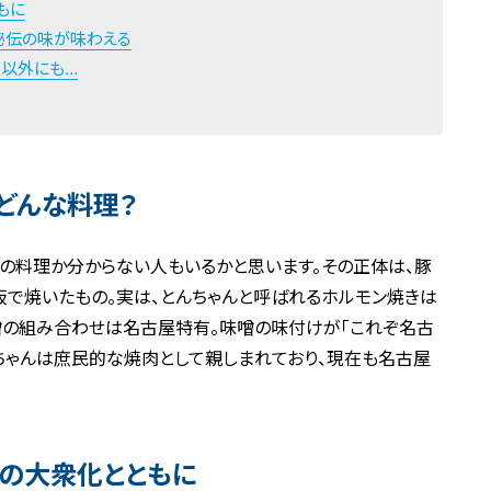
もに
秘伝の味が味わえる
人以外にも…
どんな料理？
何の料理か分からない人もいるかと思います。その正体は、豚
で焼いたもの。実は、とんちゃんと呼ばれるホルモン焼きは
噌の組み合わせは名古屋特有。味噌の味付けが「これぞ名古
ちゃんは庶民的な焼肉として親しまれており、現在も名古屋
の大衆化とともに