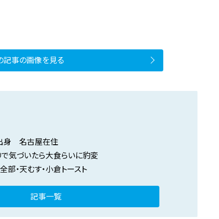
の記事の画像を見る
出身 名古屋在住
りで気づいたら大食らいに豹変
全部・天むす・小倉トースト
記事一覧