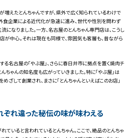
が増えたとんちゃんですが、県外で広く知られているわけで
手外食企業による近代化が急速に進み、世代や性別を問わず
流になりました。一方、名古屋のとんちゃん専門店は、こうし
店が中心。それは現在も同様で、雰囲気も客層も、昔ながら
する名古屋の「やぶ屋」、さらに春日井市に拠点を置く焼肉チ
とんちゃんの知名度も広がっていきました。特に「やぶ屋」は
をめざして創業され、まさに「とんちゃんといえばこのお店」
れぞれ違った秘伝の味が味わえる
れていると言われているとんちゃん。ここで、絶品のとんちゃ