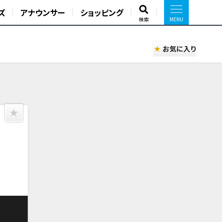
ズ
アナウンサー
ショッピング
検索
お気に入り