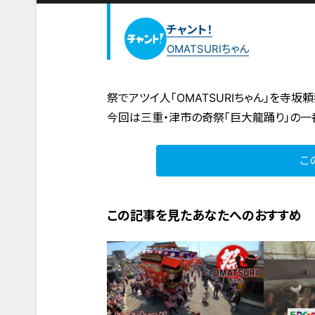
チャント！
OMATSURIちゃん
祭でアツイ人「OMATSURIちゃん」を寺坂頼
今回は三重・津市の奇祭「巨大龍踊り」の一
こ
この記事を見たあなたへのおすすめ