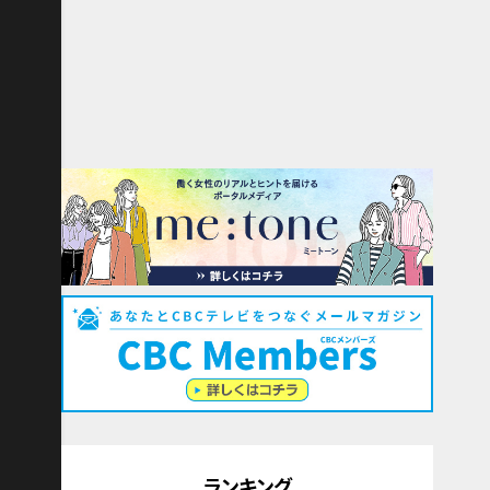
ランキング