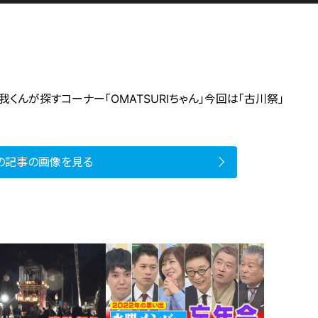
頼我くんが探すコーナー「OMATSURIちゃん」今回は「古川祭」
の記事の画像を見る