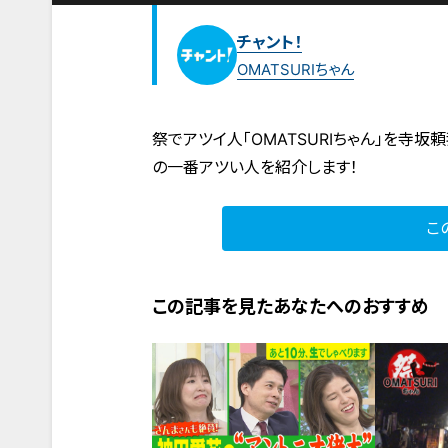
チャント！
OMATSURIちゃん
祭でアツイ人「OMATSURIちゃん」を寺坂
の一番アツい人を紹介します！
こ
この記事を見たあなたへのおすすめ