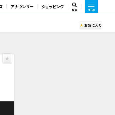
ズ
アナウンサー
ショッピング
検索
お気に入り