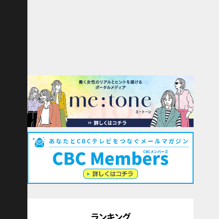
ランキング