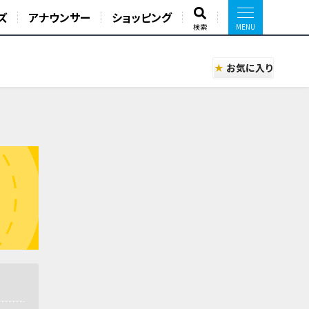
ズ
アナウンサー
ショッピング
検索
お気に入り