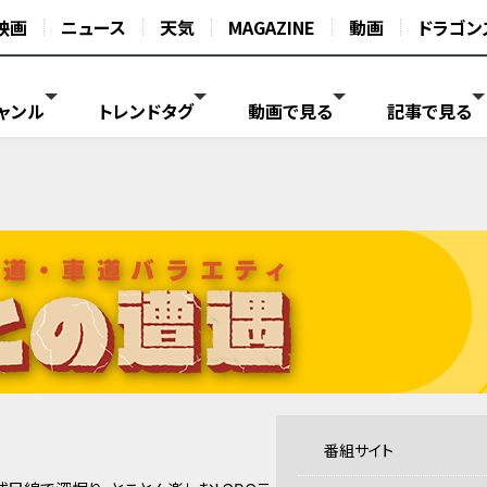
映画
ニュース
天気
MAGAZINE
動画
ドラゴン
ャンル
トレンドタグ
動画で見る
記事で見る
番組サイト