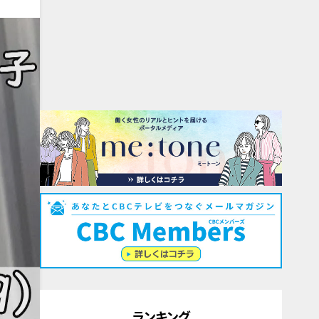
ランキング