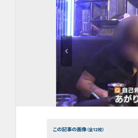
この記事の画像
（全12枚）