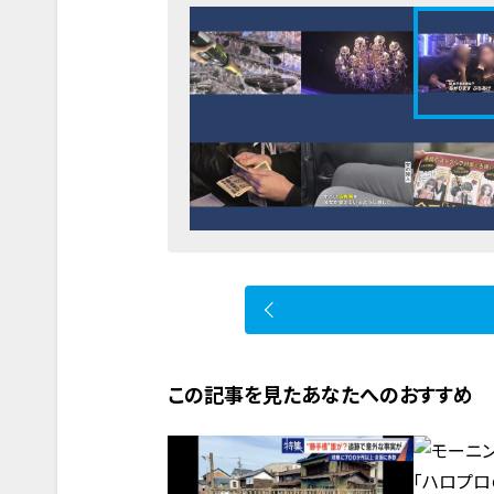
この記事を見たあなたへのおすすめ