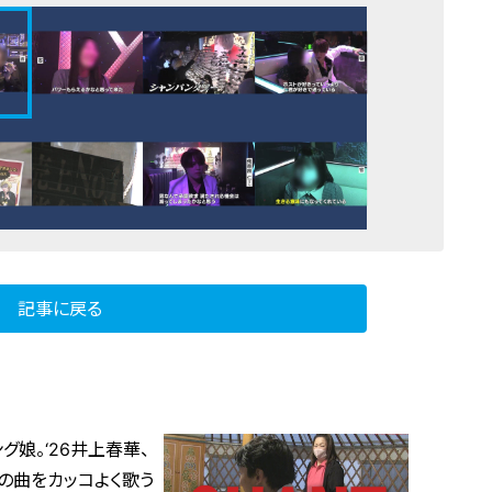
記事に戻る