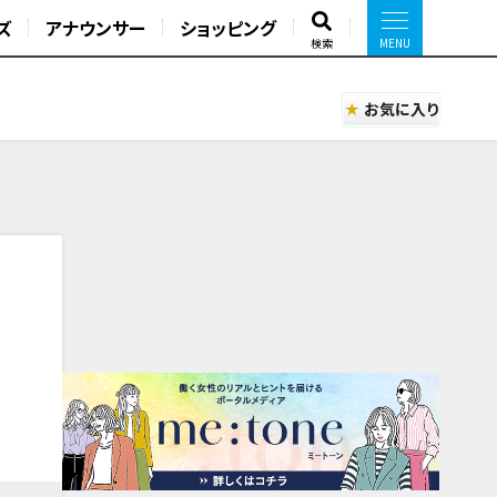
ズ
アナウンサー
ショッピング
検索
お気に入り