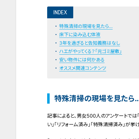
INDEX
特殊清掃の現場を見たら…
床下に染み込む体液
3年を過ぎると告知義務はなし
ハエがやってくる？「元ゴミ屋敷」
安い物件には何かある
オススメ関連コンテンツ
特殊清掃の現場を見たら
記事によると、男女500人のアンケートで
い」「リフォーム済み」「特殊清掃済み」が挙