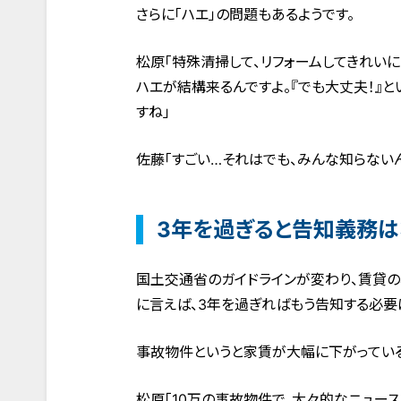
さらに「ハエ」の問題もあるようです。
松原「特殊清掃して、リフォームしてきれい
ハエが結構来るんですよ。『でも大丈夫！』
すね」
佐藤「すごい…それはでも、みんな知らないん
3年を過ぎると告知義務は
国土交通省のガイドラインが変わり、賃貸の
に言えば、3年を過ぎればもう告知する必要
事故物件というと家賃が大幅に下がっている
松原「10万の事故物件で、大々的なニュース