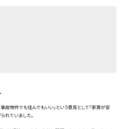
…
は「事故物件でも住んでもいい」という意見として「家賃が安
げられていました。