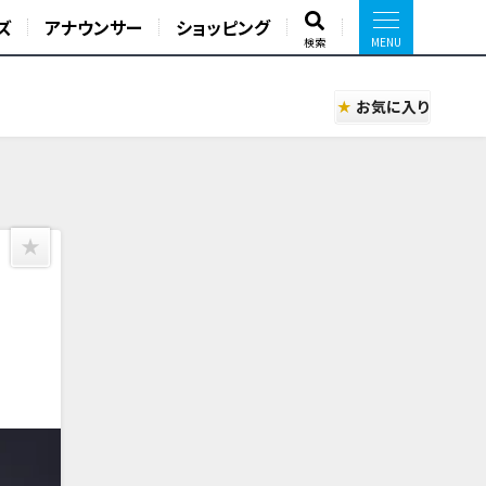
ズ
アナウンサー
ショッピング
検索
お気に入り