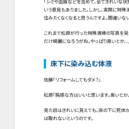
「シミや血痕などを含めて、全てきれいな状
いう意見もありました。しかし、実際に特殊
住みたくなくなると思うんですよ。間違いない
これまで松原が行った特殊清掃の写真を見せ
だけ綺麗になろうがね。やっぱり臭いとか…
床下に染み込む体液
佐藤「リフォームしてもダメ？」
松原「鈍感な方はいいと思います。臭いとか
見た目はきれいに見えても、床の下に死体
は取れないというのです。