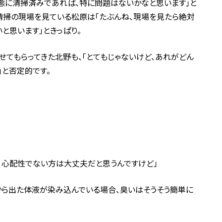
態に清掃済みであれば、特に問題はないかなと思います」と
清掃の現場を見ている松原は「たぶんね、現場を見たら絶対
と思います」ときっぱり。
てもらってきた北野も、「とてもじゃないけど、あれがどん
」と否定的です。
、心配性でない方は大丈夫だと思うんですけど」
から出た体液が染み込んでいる場合、臭いはそうそう簡単に