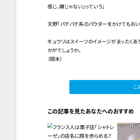
感じ、嫌じゃない』っていう」
天野「パチパチ系のパウダーをかけてもおい
キュウリはスイーツのイメージがまったくあ
かがでしょうか。
（岡本）
こ
この記事を見たあなたへのおすすめ