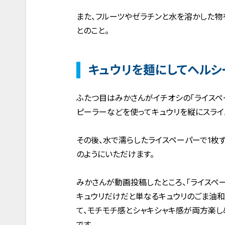
また、フルーツやゼラチンと水を溶かした物
とのこと。
キュウリを麺にしてヘルシ
ふたつ目はみかさんがイチオシの「ライスペ
ピーラーなどを使ってキュウリを縦にスライ
その後、水で濡らしたライスペーパーで1枚
のようにいただけます。
みかさんが動画投稿したところ、「ライスペ
キュウリだけだと単なるキュウリのごま油和
て、モチモチ感とシャキシャキ感が両方楽し
です。