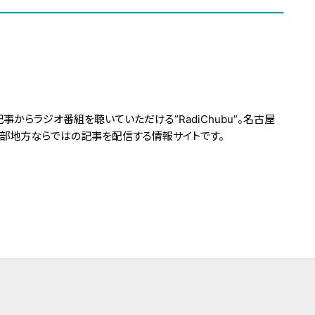
からラジオ番組を聴いていただける”RadiChubu”。名古屋
中部地方ならではの記事を配信する情報サイトです。