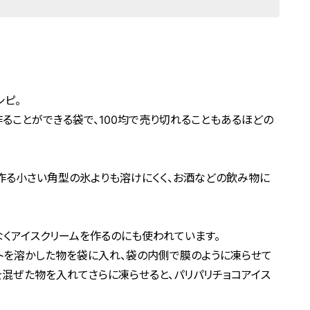
シピ。
ることができる袋で、100均で売り切れることもあるほどの
作る小さい角型の氷よりも溶けにくく、お酒などの飲み物に
くアイスクリームを作るのにも使われています。
ートを溶かした物を袋に入れ、袋の内側で膜のように凍らせて
混ぜた物を入れてさらに凍らせると、パリパリチョコアイス