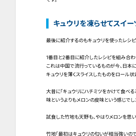
キュウリを凍らせてスイー
最後に紹介するのもキュウリを使ったレシピで
1番目と2番目に紹介したレシピを組み合わ
これは中国で流行っているものが今、日本に
キュウリを薄くスライスしたものをロール状
大昔に「キュウリにハチミツをかけて食べる
味というよりもメロンの皮味という感じでし
試食した竹地も天野も、やはりメロンを思い
竹地「最初はキュウリの匂いが相当強いので