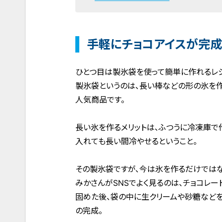
手軽にチョコアイスが完成
ひとつ目は製氷袋を使って簡単に作れるレ
製氷袋というのは、長い棒などの形の氷を作
人気商品です。
長い氷を作るメリットは、ふつうに冷凍庫で
入れても長い間冷やせるということ。
その製氷袋ですが、今は氷を作るだけではな
みかさんがSNSでよく見るのは、チョコレ
固めた後、袋の中に生クリームや砂糖などを
の完成。