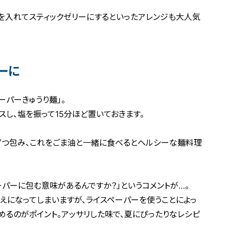
を入れてスティックゼリーにするといったアレンジも大人気
ーに
ーパーきゅうり麺」。
スし、塩を振って15分ほど置いておきます。
ずつ包み、これをごま油と一緒に食べるとヘルシーな麺料理
ーパーに包む意味があるんですか？」というコメントが…。
えになってしまいますが、ライスペーパーを使うことによっ
めるのがポイント。アッサリした味で、夏にぴったりなレシピ