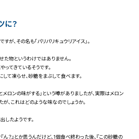
ツに？
すが、その名も「パリパリキュウリアイス」。
せた物というわけではありません。
やってきているそうです。
にして凍らせ、砂糖をまぶして食べます。
とメロンの味がする」という噂がありましたが、実際はメロン
たが、これはどのような味なのでしょうか。
出したようです。
『ん？』とか思うんだけど、1個食べ終わった後、『この砂糖の