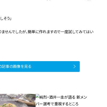
しそう」
りませんでしたが、簡単に作れますので一度試してみてはい
の記事の画像を見る