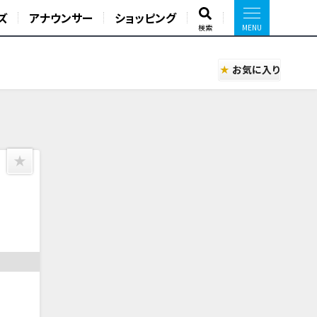
ズ
アナウンサー
ショッピング
検索
お気に入り