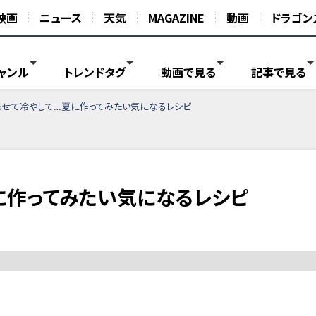
映画
ニュース
天気
MAGAZINE
動画
ドラゴン
ャンル
トレンドタグ
動画で見る
記事で見る
らせて冷やして…夏に作ってみたい気になるレシピ
に作ってみたい気になるレシピ