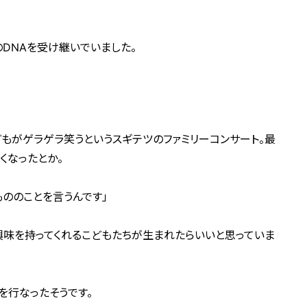
DNAを受け継いでいました。
もがゲラゲラ笑うというスギテツのファミリーコンサート。最
くなったとか。
もののことを言うんです」
興味を持ってくれるこどもたちが生まれたらいいと思っていま
を行なったそうです。