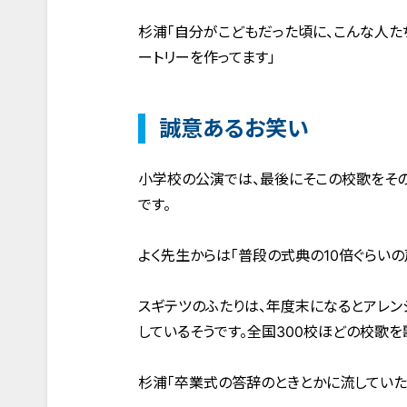
杉浦「自分がこどもだった頃に、こんな人た
ートリーを作ってます」
誠意あるお笑い
小学校の公演では、最後にそこの校歌をその
です。
よく先生からは「普段の式典の10倍ぐらい
スギテツのふたりは、年度末になるとアレン
しているそうです。全国300校ほどの校歌を
杉浦「卒業式の答辞のときとかに流していた