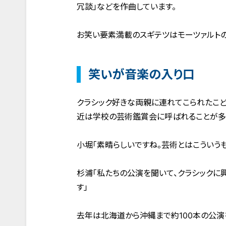
冗談」などを作曲しています。
お笑い要素満載のスギテツはモーツァルトの
笑いが音楽の入り口
クラシック好きな両親に連れてこられたこど
近は学校の芸術鑑賞会に呼ばれることが多
小堀「素晴らしいですね。芸術とはこういう
杉浦「私たちの公演を聞いて、クラシックに
す」
去年は北海道から沖縄まで約100本の公演