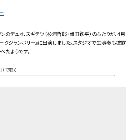
ー
リンのデュオ、スギテツ（杉浦哲郎・岡田鉄平）のふたりが、4月
トークジャンボリー』に出演しました。スタジオで生演奏も披露
べたようです。
ジコ）で聴く