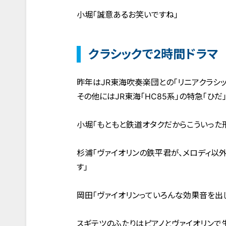
小堀「誠意あるお笑いですね」
クラシックで2時間ドラマ
昨年はJR東海吹奏楽団との「リニアクラシッ
その他にはJR東海「HC85系」の特急「ひ
小堀「もともと鉄道オタクだからこういった
杉浦「ヴァイオリンの鉄平君が、メロディ以
す」
岡田「ヴァイオリンっていろんな効果音を出
スギテツのふたりはピアノとヴァイオリンで