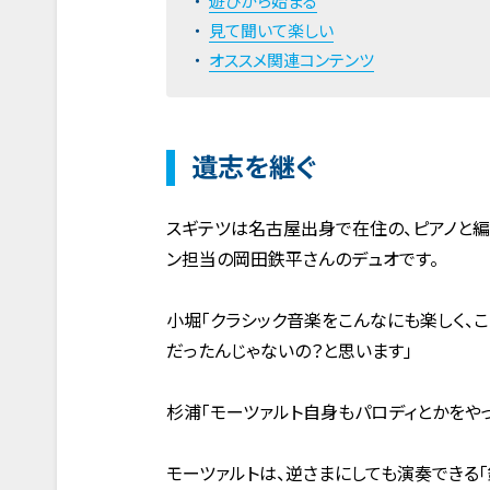
遊びから始まる
見て聞いて楽しい
オススメ関連コンテンツ
遺志を継ぐ
スギテツは名古屋出身で在住の、ピアノと編
ン担当の岡田鉄平さんのデュオです。
小堀「クラシック音楽をこんなにも楽しく、
だったんじゃないの？と思います」
杉浦「モーツァルト自身もパロディとかをや
モーツァルトは、逆さまにしても演奏できる