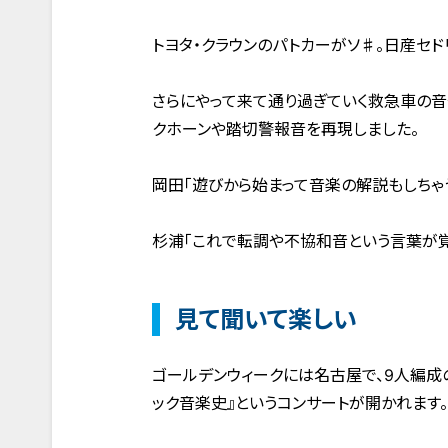
トヨタ・クラウンのパトカーがソ♯。日産セド
さらにやって来て通り過ぎていく救急車の音
クホーンや踏切警報音を再現しました。
岡田「遊びから始まって音楽の解説もしちゃ
杉浦「これで転調や不協和音という言葉が覚
見て聞いて楽しい
ゴールデンウィークには名古屋で、9人編成の管
ック音楽史』というコンサートが開かれます。