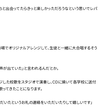
ちと出会ってたらきっと楽しかっただろうなという思いでレパ
場でオリジナルアレンジして、生徒と一緒に大合唱するそう
の声が出ていた」と言われるんだとか。
ジした校歌をスタジオで演奏し、CDに焼いて各学校に送付
歌ってきたことになります。
だいたというお礼の連絡をいただいたりして嬉しいです」