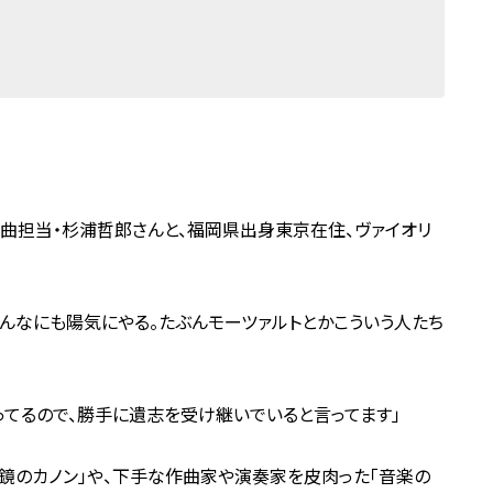
曲担当・杉浦哲郎さんと、福岡県出身東京在住、ヴァイオリ
こんなにも陽気にやる。たぶんモーツァルトとかこういう人たち
ってるので、勝手に遺志を受け継いでいると言ってます」
「鏡のカノン」や、下手な作曲家や演奏家を皮肉った「音楽の