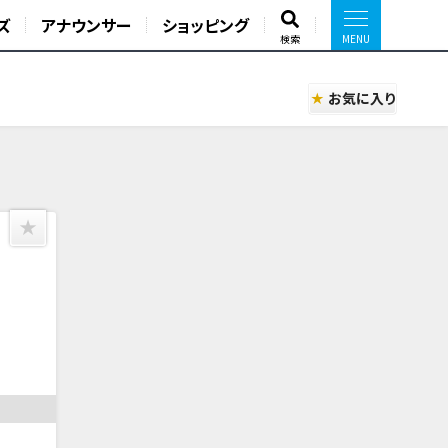
ズ
アナウンサー
ショッピング
検索
お気に入り