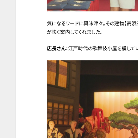
気になるワードに興味津々。その建物【高浜
が快く案内してくれました。
店長さん
：江戸時代の歌舞伎小屋を模してい