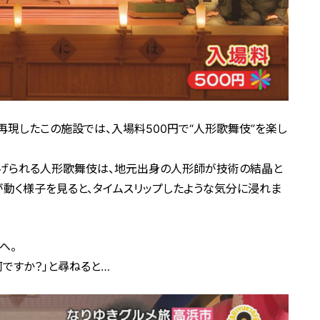
現したこの施設では、入場料500円で“人形歌舞伎”を楽し
広げられる人形歌舞伎は、地元出身の人形師が技術の結晶と
動く様子を見ると、タイムスリップしたような気分に浸れま
へ。
ですか？」と尋ねると…