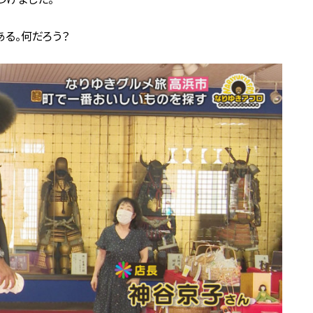
ある。何だろう？