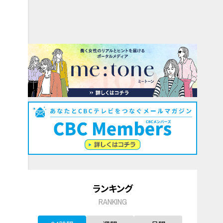
ランキング
RANKING