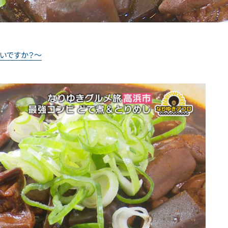
いですか？～