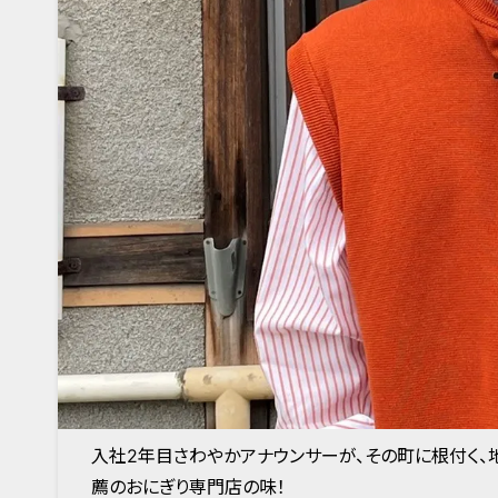
入社2年目さわやかアナウンサーが、その町に根付く、
薦のおにぎり専門店の味！