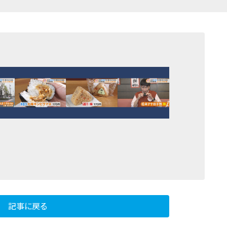
記事に戻る