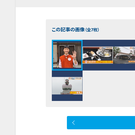
この記事の画像
（全7枚）