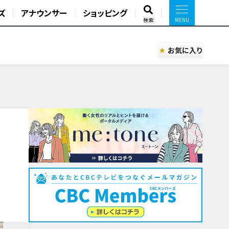
ズ
アナウンサー
ショッピング
検索
お気に入り