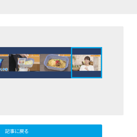
記事に戻る