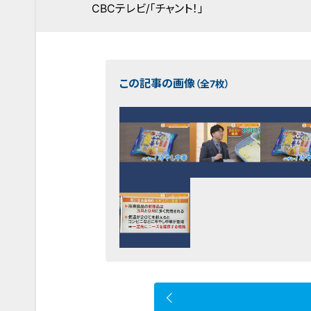
CBCテレビ/「チャント！」
この記事の画像
（全7枚）