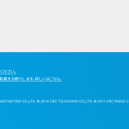
ください。
転載をお断りします。詳しくはこちら。
STING CO.,LTD. © 2014 CBC TELEVISION CO.,LTD. © 2011 CBC RADIO CO