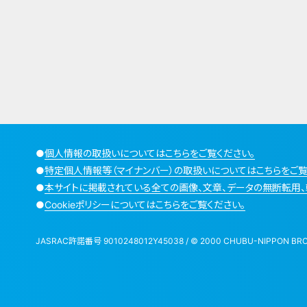
●
個人情報の取扱いについてはこちらをご覧ください。
●
特定個人情報等（マイナンバー）の取扱いについてはこちらをご覧
●
本サイトに掲載されている全ての画像、文章、データの無断転用、
●
Cookieポリシーについてはこちらをご覧ください。
JASRAC許諾番号 9010248012Y45038 / © 2000 CHUBU-NIPPON BROADCA