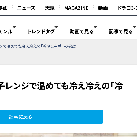
映画
ニュース
天気
MAGAZINE
動画
ドラゴン
ャンル
トレンドタグ
動画で見る
記事で見る
ジで温めても冷え冷えの「冷やし中華」の秘密
子レンジで温めても冷え冷えの「冷
記事に戻る