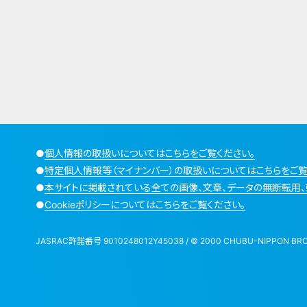
●
個人情報の取扱いについてはこちらをご覧ください。
●
特定個人情報等（マイナンバー）の取扱いについてはこちらをご覧
●
本サイトに掲載されている全ての画像、文章、データの無断転用、
●
Cookieポリシーについてはこちらをご覧ください。
JASRAC許諾番号 9010248012Y45038 / © 2000 CHUBU-NIPPON BROADCA