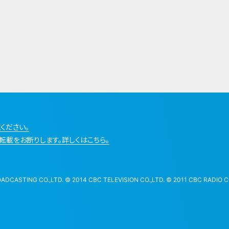
ください。
転載をお断りします。詳しくはこちら。
STING CO.,LTD. © 2014 CBC TELEVISION CO.,LTD. © 2011 CBC RADIO CO