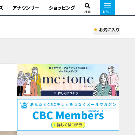
ズ
アナウンサー
ショッピング
検索
お気に入り