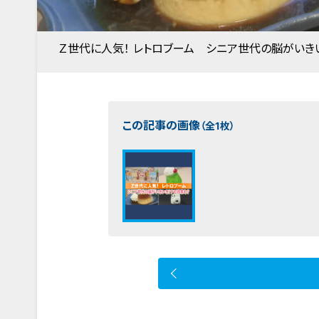
Ｚ世代に人気！ レトロブーム シニア世代の脳がいきい
この記事の画像
（全1枚）