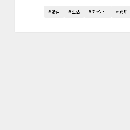
動画
生活
チャント！
愛知