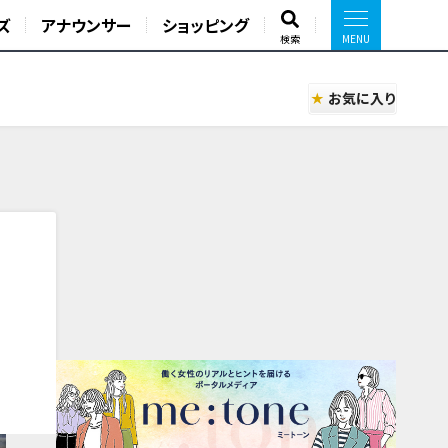
ズ
アナウンサー
ショッピング
検索
お気に入り