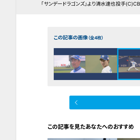
「サンデードラゴンズ」より清水達也投手(C)C
この記事の画像
（全4枚）
この記事を見たあなたへのおすすめ