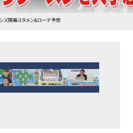
ラゴンズ開幕スタメン&ローテ予想