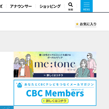
ズ
アナウンサー
ショッピング
検索
お気に入り