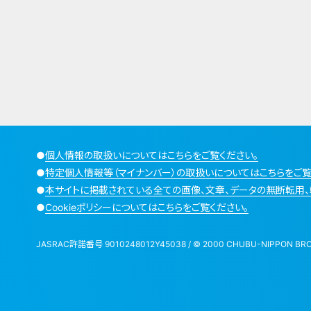
●
個人情報の取扱いについてはこちらをご覧ください。
●
特定個人情報等（マイナンバー）の取扱いについてはこちらをご覧
●
本サイトに掲載されている全ての画像、文章、データの無断転用、
●
Cookieポリシーについてはこちらをご覧ください。
JASRAC許諾番号 9010248012Y45038 / © 2000 CHUBU-NIPPON BROADCA