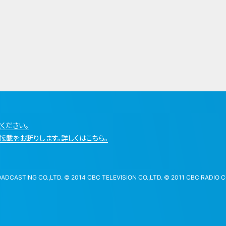
ください。
転載をお断りします。詳しくはこちら。
STING CO.,LTD. © 2014 CBC TELEVISION CO.,LTD. © 2011 CBC RADIO CO