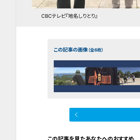
CBCテレビ『地名しりとり』
この記事の画像
（全6枚）
この記事を見たあなたへのおすすめ