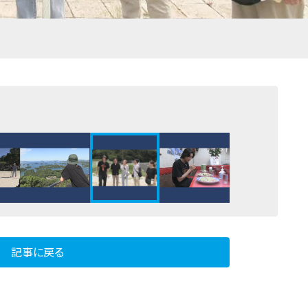
記事に戻る