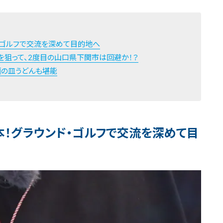
・ゴルフで交流を深めて目的地へ
を狙って、2度目の山口県下関市は回避か！？
麺の皿うどんも堪能
本！グラウンド・ゴルフで交流を深めて目