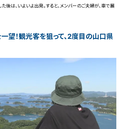
た後は、いよいよ出発。すると、メンバーのご夫婦が、車で展
を一望！観光客を狙って、2度目の山口県