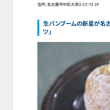
住所：名古屋市中区大須3-22-13 2F
生パンブームの新星が名古
ツ」