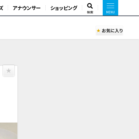
ズ
アナウンサー
ショッピング
検索
お気に入り