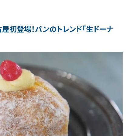
屋初登場！パンのトレンド「生ドーナ