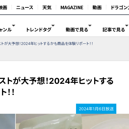
映画
ニュース
天気
MAGAZINE
動画
ドラゴン
ャンル
トレンドタグ
動画で見る
記事で見る
トが大予想！2024年ヒットするかも商品を体験リポート！！
ストが大予想！2024年ヒットする
ト！！
2024年1月6日放送