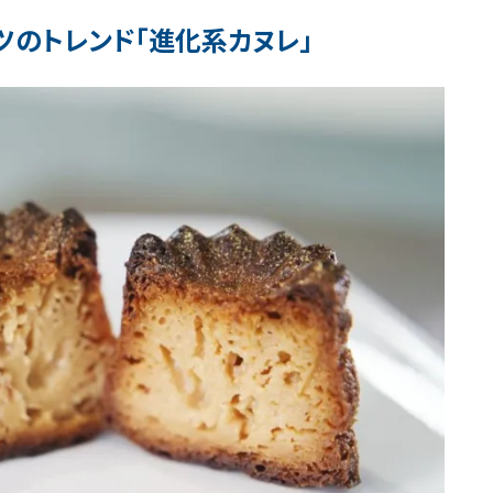
ツのトレンド「進化系カヌレ」