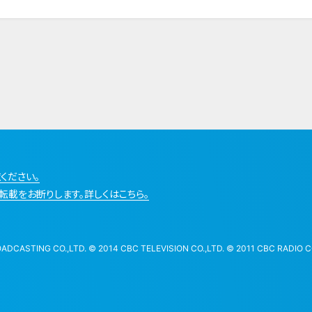
ください。
転載をお断りします。詳しくはこちら。
STING CO.,LTD. © 2014 CBC TELEVISION CO.,LTD. © 2011 CBC RADIO CO