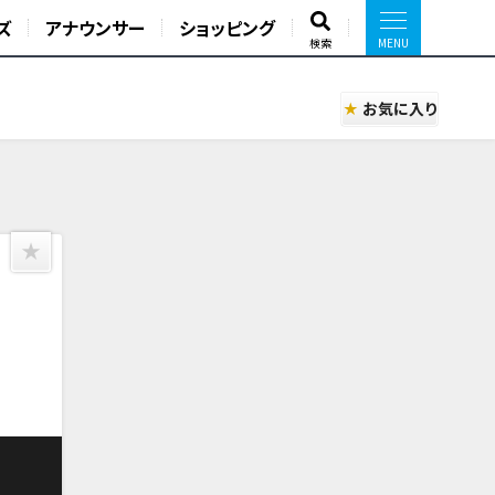
ズ
アナウンサー
ショッピング
検索
お気に入り