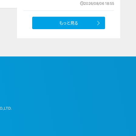
ェンドが明かした現状とドラゴンズ
2026/08/06 18:55
への思い
もっと見る
.,LTD.