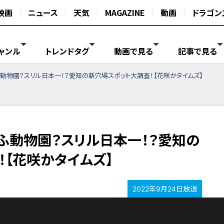
映画
ニュース
天気
MAGAZINE
動画
ドラゴン
ャンル
トレンドタグ
動画で見る
記事で見る
ふ動物園？スリル日本一！？愛知の新穴場スポット大調査！【花咲かタイムズ】
もふ動物園？スリル日本一！？愛知の
！【花咲かタイムズ】
2022年9月24日放送