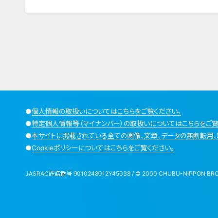
●
個人情報の取扱いについてはこちらをご覧ください。
●
特定個人情報等（マイナンバー）の取扱いについてはこちらをご覧
●
本サイトに掲載されている全ての画像、文章、データの無断転用、
●
Cookieポリシーについてはこちらをご覧ください。
JASRAC許諾番号 9010248012Y45038 / © 2000 CHUBU-NIPPON BROADCA