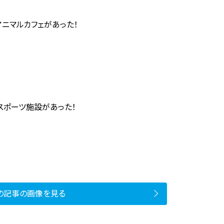
ニマルカフェがあった！
スポーツ施設があった！
の記事の画像を見る