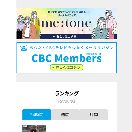
ランキング
RANKING
24時間
週間
月間