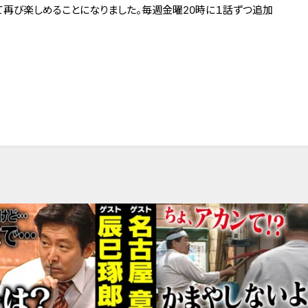
にて再び楽しめることになりました。毎週金曜20時に１話ずつ追加