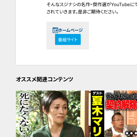
そんなスジナシの名作・傑作選がYouTube
されていきます。是非ご期待ください。
ホームページ
番組サイト
オススメ関連コンテンツ