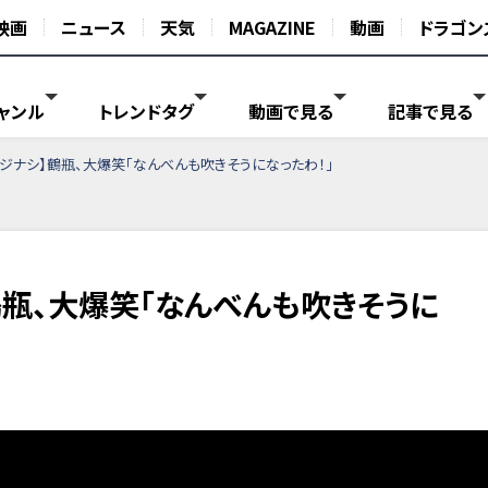
映画
ニュース
天気
MAGAZINE
動画
ドラゴン
ャンル
トレンドタグ
動画で見る
記事で見る
ジナシ】鶴瓶、大爆笑「なんべんも吹きそうになったわ！」
鶴瓶、大爆笑「なんべんも吹きそうに