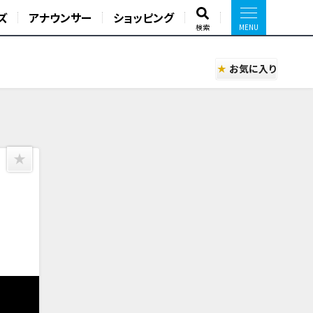
ズ
アナウンサー
ショッピング
検索
お気に入り