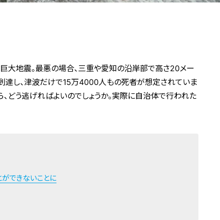
巨大地震。最悪の場合、三重や愛知の沿岸部で高さ20メー
到達し、津波だけで15万4000人もの死者が想定されていま
ら、どう逃げればよいのでしょうか。実際に自治体で行われた
とができないことに