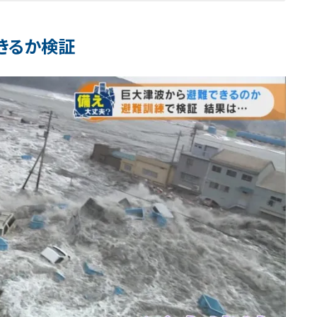
きるか検証