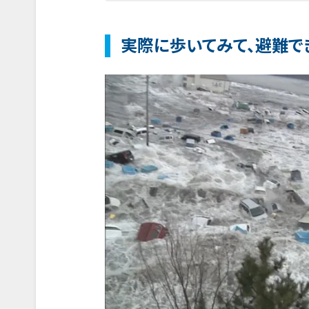
実際に歩いてみて、避難で