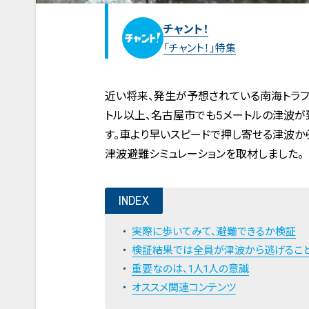
チャント！
「チャント！」特集
近い将来、発生が予想されている南海トラフ
トル以上、名古屋市でも5メートルの津波が
す。車より早いスピードで押し寄せる津波か
津波避難シミュレーションを取材しました。
INDEX
実際に歩いてみて、避難できるか検証
検証結果では全員が津波から逃げるこ
重要なのは、1人1人の意識
オススメ関連コンテンツ