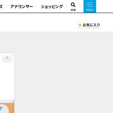
ズ
アナウンサー
ショッピング
検索
お気に入り