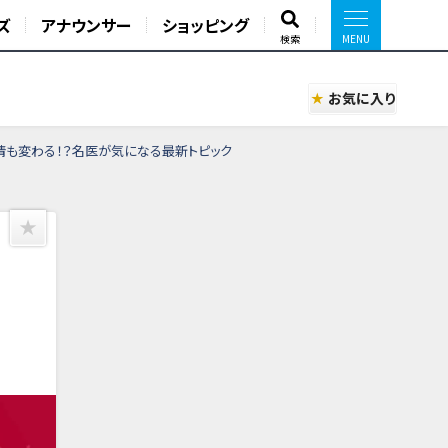
ズ
アナウンサー
ショッピング
検索
お気に入り
康事情も変わる！？名医が気になる最新トピック