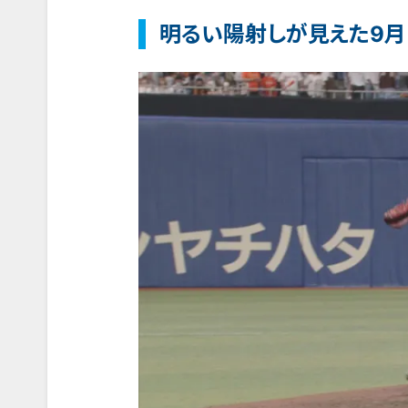
明るい陽射しが見えた9月