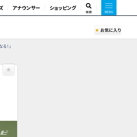
ズ
アナウンサー
ショッピング
検索
お気に入り
なる！」