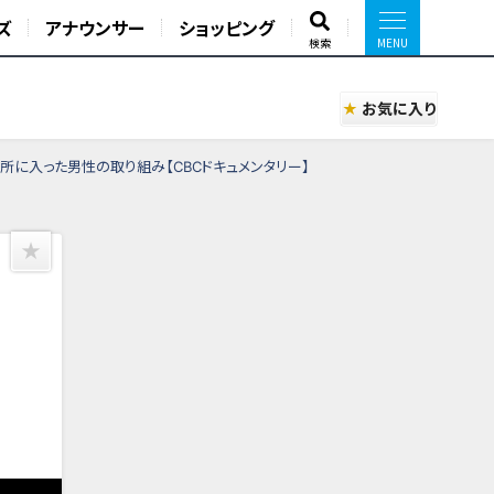
ズ
アナウンサー
ショッピング
検索
お気に入り
所に入った男性の取り組み【CBCドキュメンタリー】