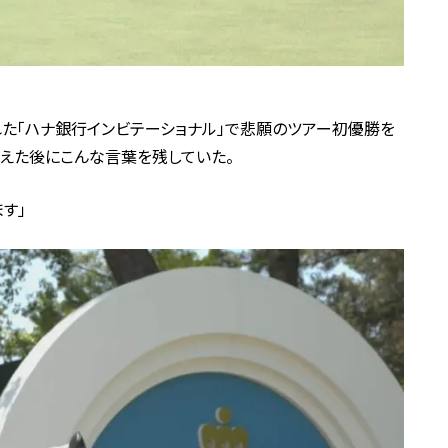
れた「ハナ銀行インビテーショナル」で悲願のツアー初優勝を
えた後にこんな言葉を残していた。
す」