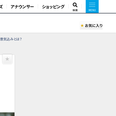
ズ
アナウンサー
ショッピング
検索
お気に入り
の意気込みとは？