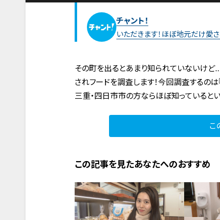
チャント！
いただきます！ほぼ地元だけ愛さ
その町を出るとあまり知られていないけど…
されフードを調査します！今回調査するのは『
三重・四日市市の方ならほぼ知っているとい
こ
この記事を見たあなたへのおすすめ