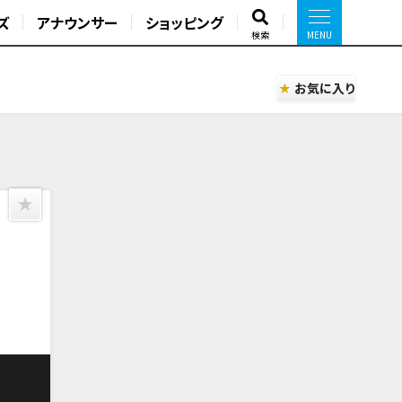
ズ
アナウンサー
ショッピング
検索
お気に入り