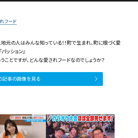
れフード
地元の人はみんな知っている！！町で生まれ、町に根づく愛
パッション』
うことですが、どんな愛されフードなのでしょうか？
の記事の画像を見る