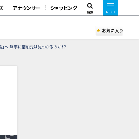
ズ
アナウンサー
ショッピング
検索
お気に入り
島」へ 無事に宿泊先は見つかるのか！？