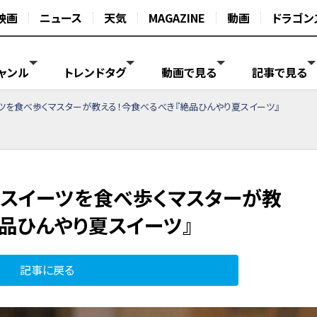
映画
ニュース
天気
MAGAZINE
動画
ドラゴン
ャンル
トレンドタグ
動画で見る
記事で見る
ツを食べ歩くマスターが教える！今食べるべき『絶品ひんやり夏スイーツ』
のスイーツを食べ歩くマスターが教
絶品ひんやり夏スイーツ』
記事に戻る