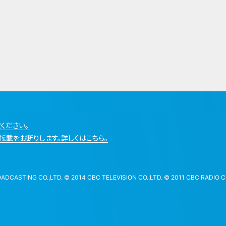
ください。
転載をお断りします。詳しくはこちら。
STING CO.,LTD. © 2014 CBC TELEVISION CO.,LTD. © 2011 CBC RADIO CO