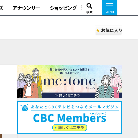
ズ
アナウンサー
ショッピング
検索
お気に入り