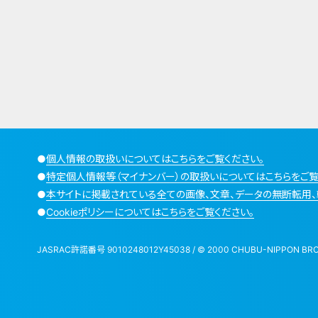
●
個人情報の取扱いについてはこちらをご覧ください。
●
特定個人情報等（マイナンバー）の取扱いについてはこちらをご覧
●
本サイトに掲載されている全ての画像、文章、データの無断転用、
●
Cookieポリシーについてはこちらをご覧ください。
JASRAC許諾番号 9010248012Y45038 / © 2000 CHUBU-NIPPON BROADCA