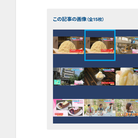
この記事の画像
（全15枚）